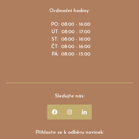
Ordinační hodiny:
PO:
08:00 - 16:00
ÚT:
08:00 - 17:00
ST:
08:00 - 16:00
ČT:
08:00 - 16:00
PÁ:
08:00 - 15:00
Sledujte nás:
Přihlaste se k odběru novinek: